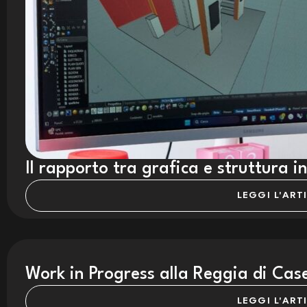
Il rapporto tra grafica e struttura i
LEGGI L'ART
Work in Progress alla Reggia di Cas
LEGGI L'ART