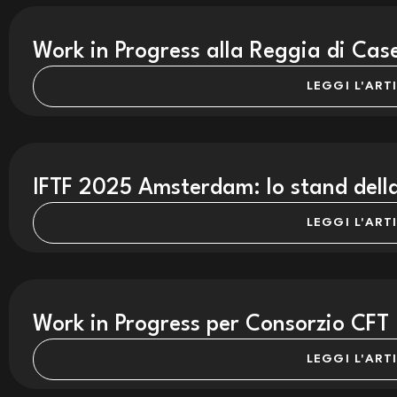
Work in Progress alla Reggia di Cas
LEGGI L'ART
IFTF 2025 Amsterdam: lo stand del
LEGGI L'ART
Work in Progress per Consorzio CFT
LEGGI L'ART