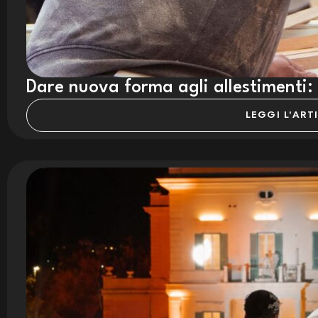
Dare nuova forma agli allestimenti: il
LEGGI L'ART