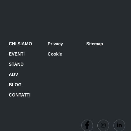
CHI SIAMO
Privacy
Sitemap
EVENTI
Cookie
STAND
ADV
BLOG
CONTATTI