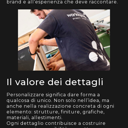
brand e all’esperienza che deve raccontare.
Il valore dei dettagli
Personalizzare significa dare forma a
qualcosa di unico. Non solo nell’idea, ma
anche nella realizzazione concreta di ogni
elemento: strutture, finiture, grafiche,
materiali, allestimenti.
Ogni dettaglio contribuisce a costruire