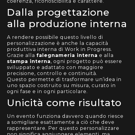
coerenza, riconoscibilità e carattere.
Dalla progettazione
alla produzione interna
A rendere possibile questo livello di
personalizzazione è anche la capacità
produttiva interna di Work in Progress.
Grazie alla
falegnameria interna
e alla
stampa interna
, ogni progetto può essere
sviluppato e adattato con maggiore
precisione, controllo e continuità.
Questo permette di trasformare un’idea in
uno spazio costruito su misura, curato in
ogni fase e in ogni particolare.
Unicità come risultato
Un evento funziona davvero quando riesce
a somigliare esattamente a ciò che deve
rappresentare. Per questo personalizzare
non significa aggiungere elementi, ma