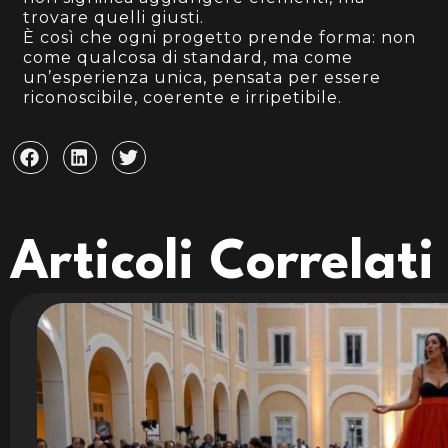
trovare quelli giusti.
È così che ogni progetto prende forma: non
come qualcosa di standard, ma come
un’esperienza unica, pensata per essere
riconoscibile, coerente e irripetibile.
Articoli Correlati