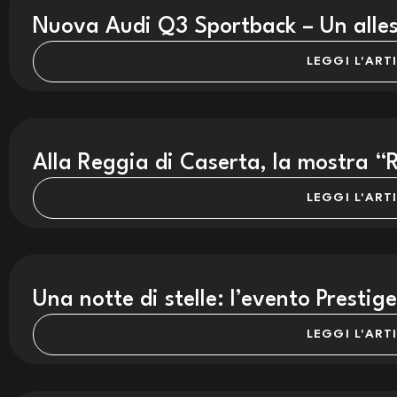
Nuova Audi Q3 Sportback – Un allest
LEGGI L'ART
Alla Reggia di Caserta, la mostra 
LEGGI L'ART
Una notte di stelle: l’evento Presti
LEGGI L'ART