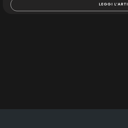
LEGGI L'ART