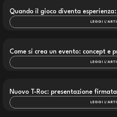
Quando il gioco diventa esperienza:
LEGGI L'ART
Come si crea un evento: concept e p
LEGGI L'ART
Nuovo T-Roc: presentazione firmata
LEGGI L'ART