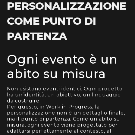
PERSONALIZZAZIONE
COME PUNTO DI
PARTENZA
Ogni evento è un
abito su misura
Non esistono eventi identici. Ogni progetto
ha un’identità, un obiettivo, un linguaggio
da costruire.
Per questo, in Work in Progress, la
personalizzazione non è un dettaglio finale,
ma il punto di partenza. Come un abito su
misura, ogni evento viene progettato per
adattarsi perfettamente al contesto, al