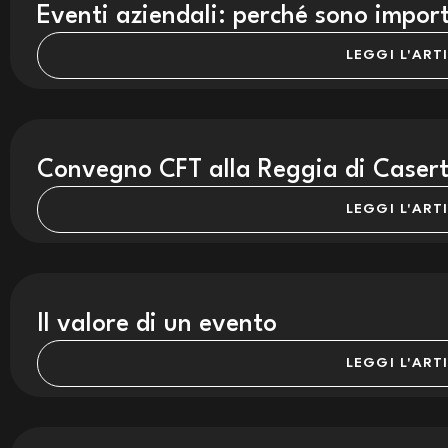
Eventi aziendali: perché sono impor
LEGGI L'ART
Convegno CFT alla Reggia di Casert
LEGGI L'ART
Il valore di un evento
LEGGI L'ART