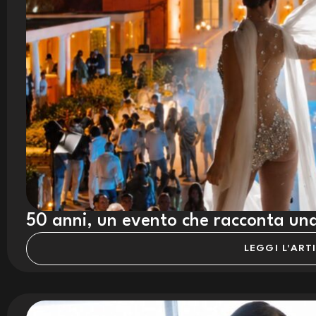
50 anni, un evento che racconta una
LEGGI L'ART