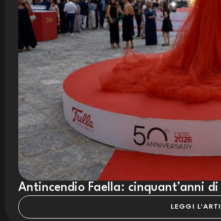
Antincendio Faella: cinquant’anni di
LEGGI L'ART