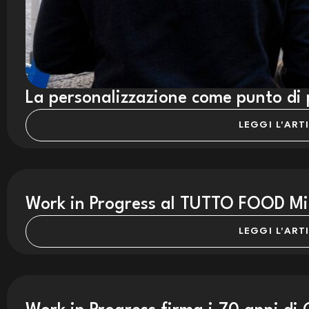
La personalizzazione come punto di
LEGGI L'ART
Work in Progress al TUTTO FOOD Mil
LEGGI L'ART