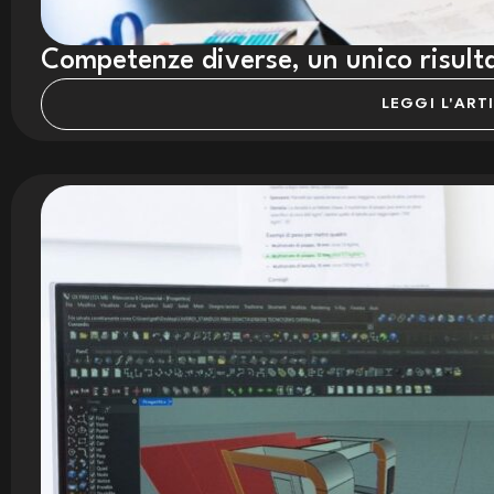
Competenze diverse, un unico risult
LEGGI L'ART