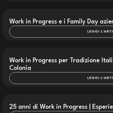
Work in Progress e i Family Day azie
LEGGI L'ART
Work in Progress per Tradizione Ita
Colonia
LEGGI L'ART
25 anni di Work in Progress | Esperi