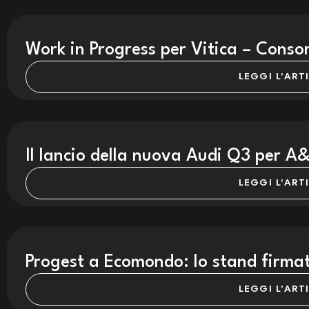
Work in Progress per Vitica – Consor
LEGGI L'ART
Il lancio della nuova Audi Q3 per A
LEGGI L'ART
Progest a Ecomondo: lo stand firma
LEGGI L'ART