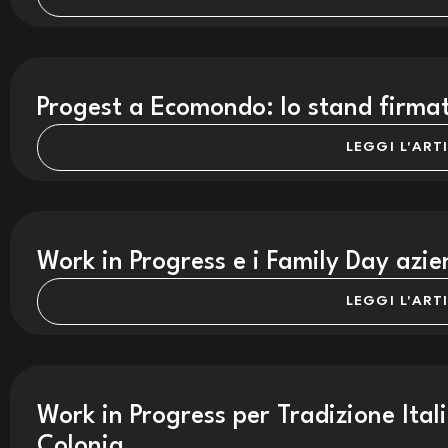
Progest a Ecomondo: lo stand firma
LEGGI L'ART
Work in Progress e i Family Day azie
LEGGI L'ART
Work in Progress per Tradizione Ita
Colonia