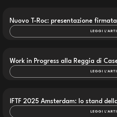
Nuovo T-Roc: presentazione firmata
LEGGI L'ART
Work in Progress alla Reggia di Cas
LEGGI L'ART
IFTF 2025 Amsterdam: lo stand del
LEGGI L'ART