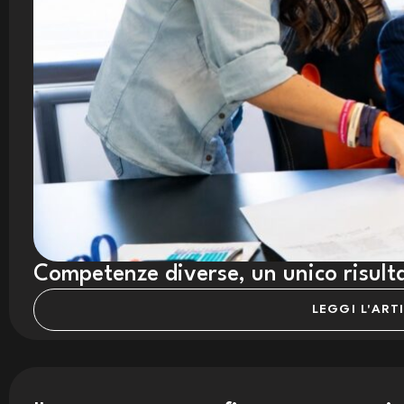
Competenze diverse, un unico risult
LEGGI L'ART