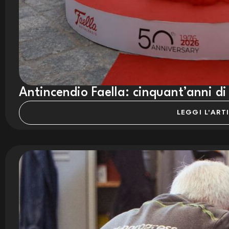
Antincendio Faella: cinquant’anni di
LEGGI L'ART