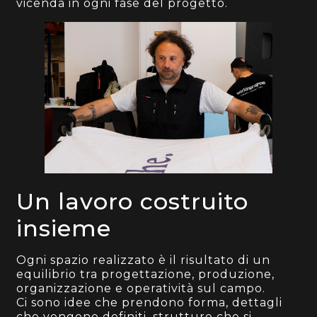
vicenda in ogni fase del progetto.
Un lavoro costruito
insieme
Ogni spazio realizzato è il risultato di un
equilibrio tra progettazione, produzione,
organizzazione e operatività sul campo.
Ci sono idee che prendono forma, dettagli
che vengono definiti, strutture che si