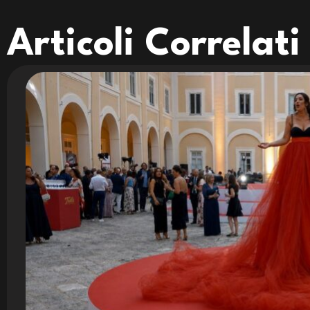
Articoli Correlati