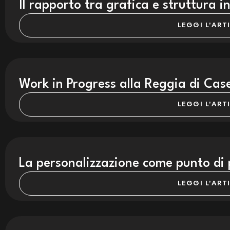
Il rapporto tra grafica e struttura i
LEGGI L'ART
Work in Progress alla Reggia di Cas
LEGGI L'ART
La personalizzazione come punto di
LEGGI L'ART