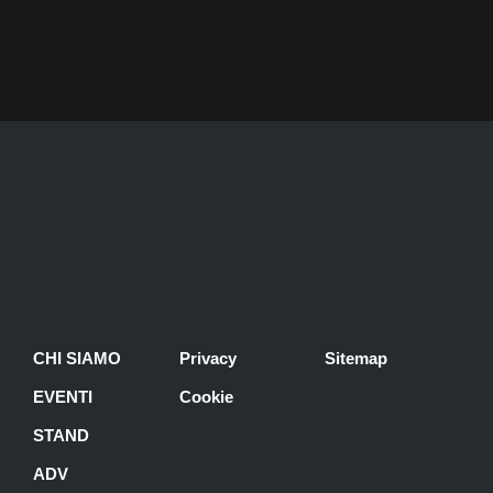
CHI SIAMO
Privacy
Sitemap
EVENTI
Cookie
STAND
ADV