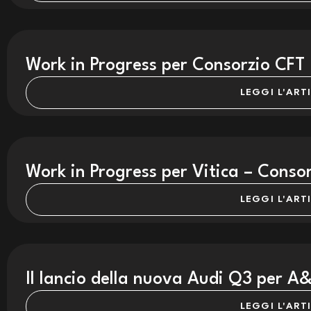
Work in Progress per Consorzio CFT
LEGGI L'ART
Work in Progress per Vitica – Consor
LEGGI L'ART
Il lancio della nuova Audi Q3 per A
LEGGI L'ART