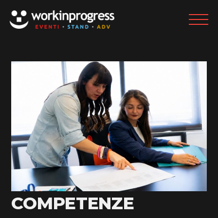
COMPETENZE