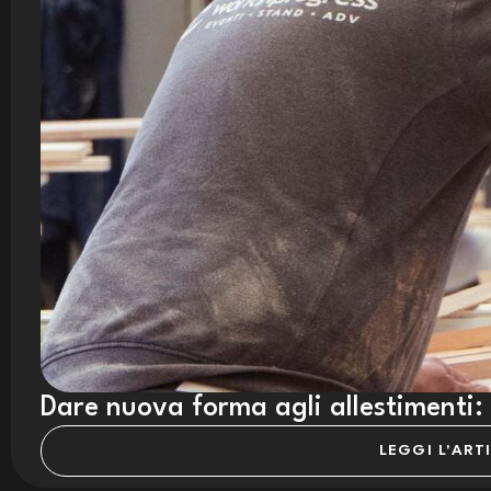
Dare nuova forma agli allestimenti: il
LEGGI L'ART