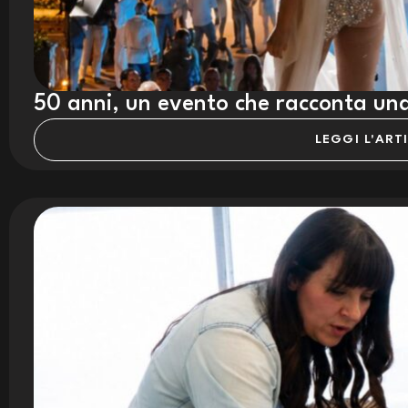
50 anni, un evento che racconta una
LEGGI L'ART