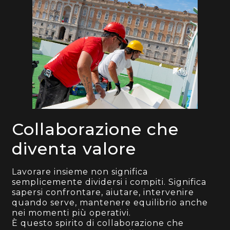
Collaborazione che
diventa valore
Lavorare insieme non significa
semplicemente dividersi i compiti. Significa
sapersi confrontare, aiutare, intervenire
quando serve, mantenere equilibrio anche
nei momenti più operativi.
È questo spirito di collaborazione che