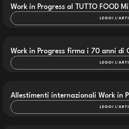
Work in Progress al TUTTO FOOD Mil
LEGGI L'ART
Work in Progress firma i 70 anni di 
LEGGI L'ART
Allestimenti internazionali Work in 
LEGGI L'ART