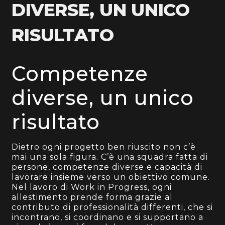
DIVERSE, UN UNICO
RISULTATO
Competenze
diverse, un unico
risultato
Dietro ogni progetto ben riuscito non c’è
mai una sola figura. C’è una squadra fatta di
persone, competenze diverse e capacità di
lavorare insieme verso un obiettivo comune.
Nel lavoro di Work in Progress, ogni
allestimento prende forma grazie al
contributo di professionalità differenti, che si
incontrano, si coordinano e si supportano a