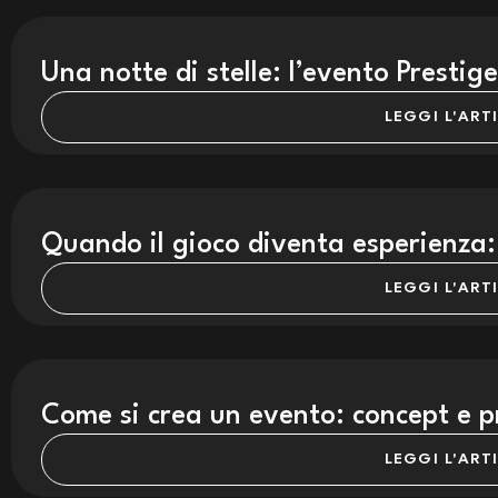
Una notte di stelle: l’evento Presti
LEGGI L'ART
Quando il gioco diventa esperienza:
LEGGI L'ART
Come si crea un evento: concept e p
LEGGI L'ART