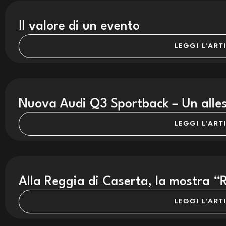
Il valore di un evento
LEGGI L'ART
Nuova Audi Q3 Sportback – Un allest
LEGGI L'ART
Alla Reggia di Caserta, la mostra 
LEGGI L'ART