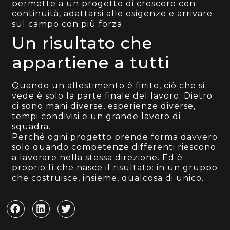
permette a un progetto di crescere con
continuità, adattarsi alle esigenze e arrivare
sul campo con più forza.
Un risultato che
appartiene a tutti
Quando un allestimento è finito, ciò che si
vede è solo la parte finale del lavoro. Dietro
ci sono mani diverse, esperienze diverse,
tempi condivisi e un grande lavoro di
squadra.
Perché ogni progetto prende forma davvero
solo quando competenze differenti riescono
a lavorare nella stessa direzione. Ed è
proprio lì che nasce il risultato: in un gruppo
che costruisce, insieme, qualcosa di unico.