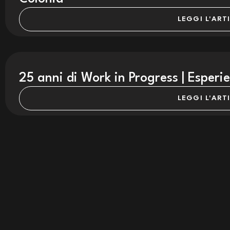
LEGGI L'ART
25 anni di Work in Progress | Esperi
LEGGI L'ART