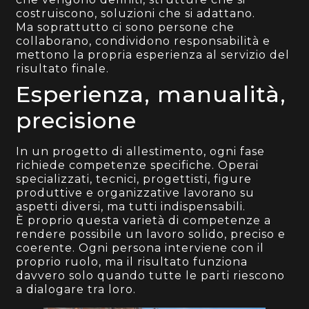
costruiscono, soluzioni che si adattano.
Ma soprattutto ci sono persone che
collaborano, condividono responsabilità e
mettono la propria esperienza al servizio del
risultato finale.
Esperienza, manualità,
precisione
In un progetto di allestimento, ogni fase
richiede competenze specifiche. Operai
specializzati, tecnici, progettisti, figure
produttive e organizzative lavorano su
aspetti diversi, ma tutti indispensabili.
È proprio questa varietà di competenze a
rendere possibile un lavoro solido, preciso e
coerente. Ogni persona interviene con il
proprio ruolo, ma il risultato funziona
davvero solo quando tutte le parti riescono
a dialogare tra loro.