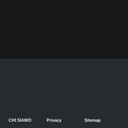
CHI SIAMO
Privacy
Sitemap