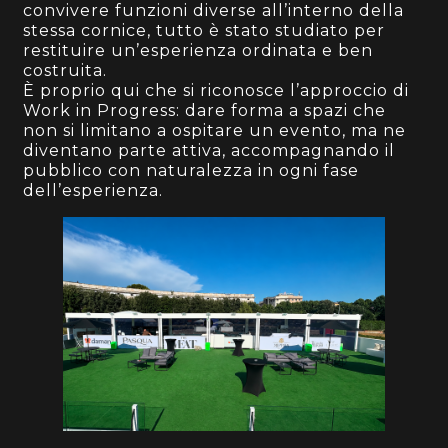
convivere funzioni diverse all’interno della
stessa cornice, tutto è stato studiato per
restituire un’esperienza ordinata e ben
costruita.
È proprio qui che si riconosce l’approccio di
Work in Progress: dare forma a spazi che
non si limitano a ospitare un evento, ma ne
diventano parte attiva, accompagnando il
pubblico con naturalezza in ogni fase
dell’esperienza.