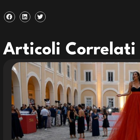
Articoli Correlati