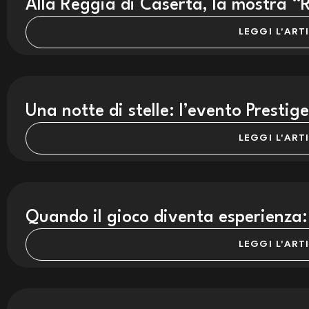
Alla Reggia di Caserta, la mostra 
LEGGI L'ART
Una notte di stelle: l’evento Presti
LEGGI L'ART
Quando il gioco diventa esperienza:
LEGGI L'ART