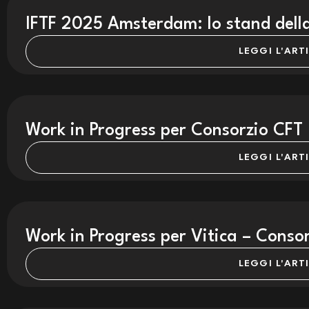
IFTF 2025 Amsterdam: lo stand del
LEGGI L'ART
Work in Progress per Consorzio CFT
LEGGI L'ART
Work in Progress per Vitica – Consor
LEGGI L'ART