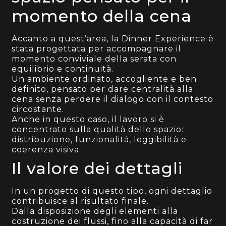
momento della cena
Accanto a quest’area, la Dinner Experience è
stata progettata per accompagnare il
momento conviviale della serata con
equilibrio e continuità.
Un ambiente ordinato, accogliente e ben
definito, pensato per dare centralità alla
cena senza perdere il dialogo con il contesto
circostante.
Anche in questo caso, il lavoro si è
concentrato sulla qualità dello spazio:
distribuzione, funzionalità, leggibilità e
coerenza visiva.
Il valore dei dettagli
In un progetto di questo tipo, ogni dettaglio
contribuisce al risultato finale.
Dalla disposizione degli elementi alla
costruzione dei flussi, fino alla capacità di far