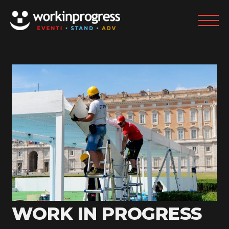
WORK IN PROGRESS