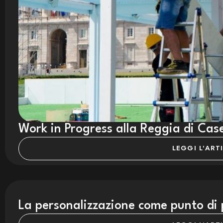
Work in Progress alla Reggia di Cas
LEGGI L'ART
La personalizzazione come punto di