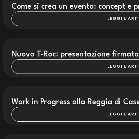
Come si crea un evento: concept e p
LEGGI L'ART
Nuovo T-Roc: presentazione firmata
LEGGI L'ART
Work in Progress alla Reggia di Cas
LEGGI L'ART