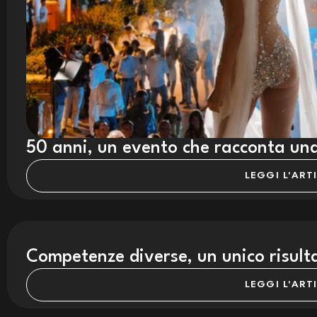
50 anni, un evento che racconta una
LEGGI L'ART
Competenze diverse, un unico risult
LEGGI L'ART