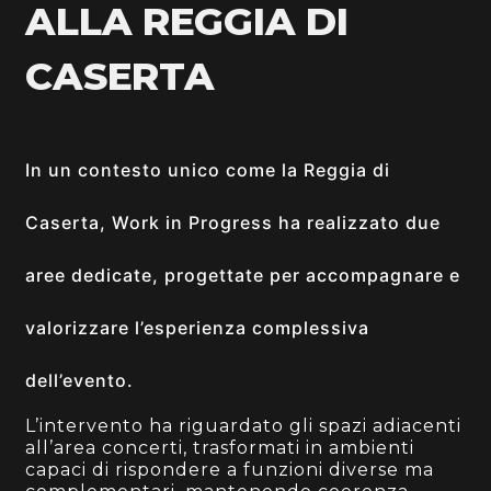
ALLA REGGIA DI
CASERTA
In un contesto unico come la Reggia di
Caserta, Work in Progress ha realizzato due
aree dedicate, progettate per accompagnare e
valorizzare l’esperienza complessiva
dell’evento.
L’intervento ha riguardato gli spazi adiacenti
all’area concerti, trasformati in ambienti
capaci di rispondere a funzioni diverse ma