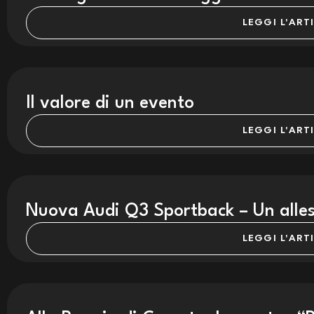
LEGGI L'ART
Il valore di un evento
LEGGI L'ART
Nuova Audi Q3 Sportback – Un allest
LEGGI L'ART