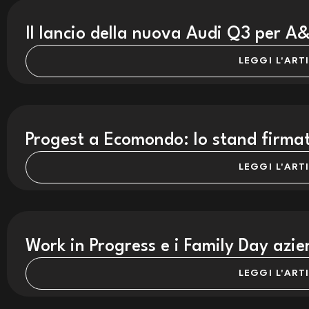
Il lancio della nuova Audi Q3 per A
LEGGI L'ART
Progest a Ecomondo: lo stand firma
LEGGI L'ART
Work in Progress e i Family Day azie
LEGGI L'ART