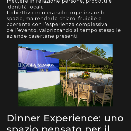
mettere in relazione persone, prodotti e
identità locali.
L’obiettivo non era solo organizzare lo
spazio, ma renderlo chiaro, fruibile e
coerente con l’esperienza complessiva
dell’evento, valorizzando al tempo stesso le
aziende casertane presenti.
Dinner Experience: uno
spazio pensato per il