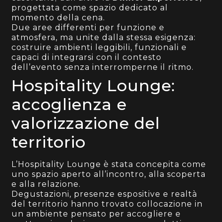
progettata come spazio dedicato al
momento della cena.
Due aree differenti per funzione e
atmosfera, ma unite dalla stessa esigenza:
costruire ambienti leggibili, funzionali e
capaci di integrarsi con il contesto
dell’evento senza interromperne il ritmo.
Hospitality Lounge:
accoglienza e
valorizzazione del
territorio
L’Hospitality Lounge è stata concepita come
uno spazio aperto all’incontro, alla scoperta
e alla relazione.
Degustazioni, presenze espositive e realtà
del territorio hanno trovato collocazione in
un ambiente pensato per accogliere e