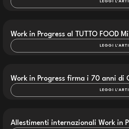
LEGGI L'ART
Work in Progress al TUTTO FOOD Mil
LEGGI L'ART
Work in Progress firma i 70 anni di 
LEGGI L'ART
Allestimenti internazionali Work in 