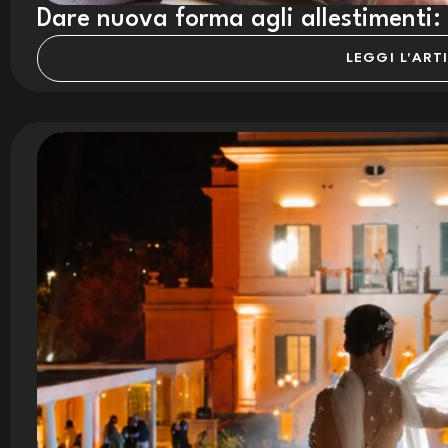
Dare nuova forma agli allestimenti: il
LEGGI L'ART