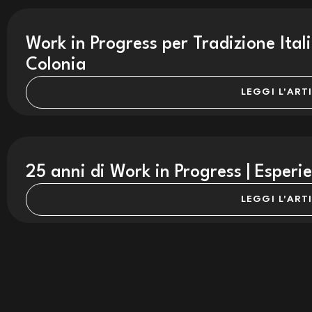
Work in Progress per Tradizione Ita
Colonia
LEGGI L'ART
25 anni di Work in Progress | Esperi
LEGGI L'ART