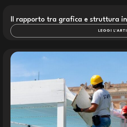
Il rapporto tra grafica e struttura i
LEGGI L'ART