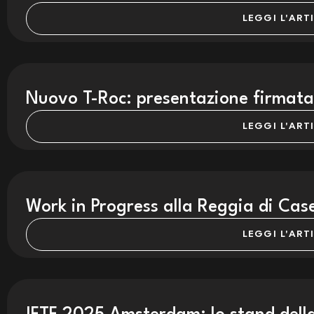
LEGGI L'ART
Nuovo T-Roc: presentazione firmata
LEGGI L'ART
Work in Progress alla Reggia di Cas
LEGGI L'ART