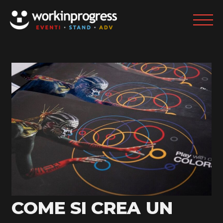
COME SI CREA UN