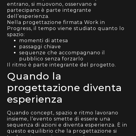
entrano, si muovono, osservano e
partecipano è parte integrante
dell’esperienza.
Nella progettazione firmata Work in
Progress, il tempo viene studiato quanto lo
spazio:
momenti di attesa
passaggi chiave
sequenze che accompagnano il
pubblico senza forzarlo
Il ritmo è parte integrante del progetto.
Quando la
progettazione diventa
esperienza
Quando concept, spazio e ritmo lavorano
insieme, l’evento smette di essere una
sequenza di azioni e diventa esperienza. È in
questo equilibrio che la progettazione si