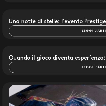
Una notte di stelle: l’evento Presti
LEGGI L'ART
Quando il gioco diventa esperienza:
LEGGI L'ART