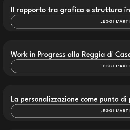
Il rapporto tra grafica e struttura i
LEGGI L'ART
Work in Progress alla Reggia di Cas
LEGGI L'ART
La personalizzazione come punto di
LEGGI L'ART