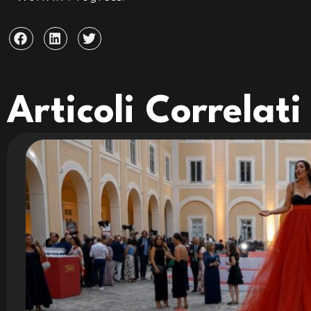
Articoli Correlati