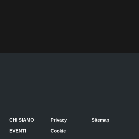
CHI SIAMO
Privacy
Sitemap
EVENTI
Cookie