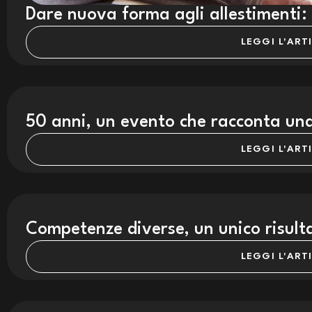
Dare nuova forma agli allestimenti: il
LEGGI L'ART
50 anni, un evento che racconta una
LEGGI L'ART
Competenze diverse, un unico risult
LEGGI L'ART