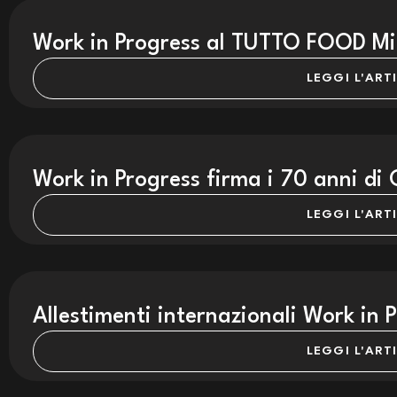
Work in Progress al TUTTO FOOD Mil
LEGGI L'ART
Work in Progress firma i 70 anni di 
LEGGI L'ART
Allestimenti internazionali Work in 
LEGGI L'ART