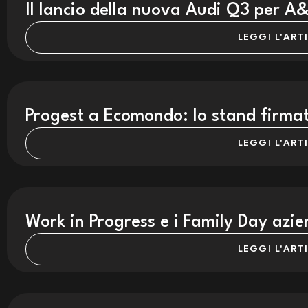
Il lancio della nuova Audi Q3 per A
LEGGI L'ART
Progest a Ecomondo: lo stand firma
LEGGI L'ART
Work in Progress e i Family Day azie
LEGGI L'ART