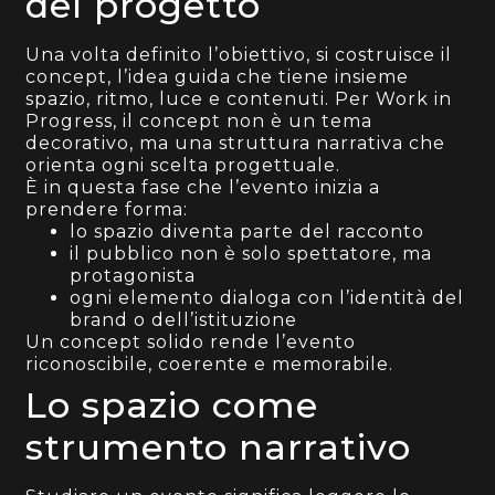
del progetto
Una volta definito l’obiettivo, si costruisce il
concept, l’idea guida che tiene insieme
spazio, ritmo, luce e contenuti. Per Work in
Progress, il concept non è un tema
decorativo, ma una struttura narrativa che
orienta ogni scelta progettuale.
È in questa fase che l’evento inizia a
prendere forma:
lo spazio diventa parte del racconto
il pubblico non è solo spettatore, ma
protagonista
ogni elemento dialoga con l’identità del
brand o dell’istituzione
Un concept solido rende l’evento
riconoscibile, coerente e memorabile.
Lo spazio come
strumento narrativo