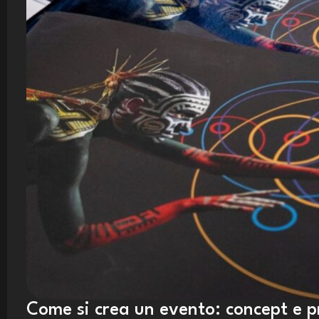
Come si crea un evento: concept e p