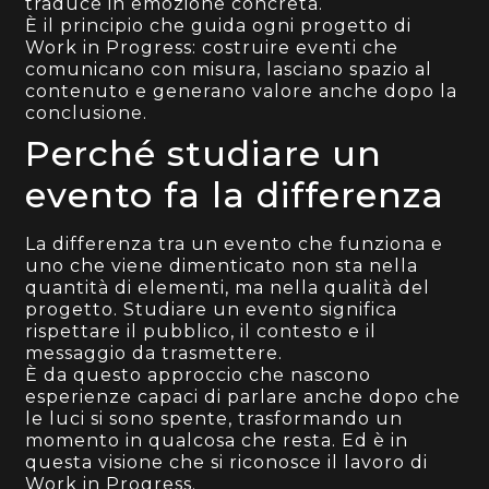
traduce in emozione concreta.
È il principio che guida ogni progetto di
Work in Progress: costruire eventi che
comunicano con misura, lasciano spazio al
contenuto e generano valore anche dopo la
conclusione.
Perché studiare un
evento fa la differenza
La differenza tra un evento che funziona e
uno che viene dimenticato non sta nella
quantità di elementi, ma nella qualità del
progetto. Studiare un evento significa
rispettare il pubblico, il contesto e il
messaggio da trasmettere.
È da questo approccio che nascono
esperienze capaci di parlare anche dopo che
le luci si sono spente, trasformando un
momento in qualcosa che resta. Ed è in
questa visione che si riconosce il lavoro di
Work in Progress.