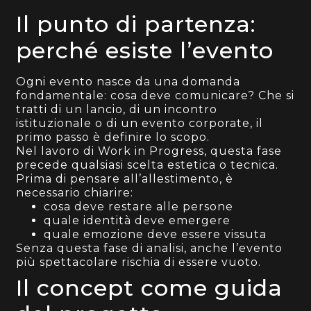
Il punto di partenza:
perché esiste l’evento
Ogni evento nasce da una domanda
fondamentale: cosa deve comunicare? Che si
tratti di un lancio, di un incontro
istituzionale o di un evento corporate, il
primo passo è definire lo scopo.
Nel lavoro di Work in Progress, questa fase
precede qualsiasi scelta estetica o tecnica.
Prima di pensare all’allestimento, è
necessario chiarire:
cosa deve restare alle persone
quale identità deve emergere
quale emozione deve essere vissuta
Senza questa fase di analisi, anche l’evento
più spettacolare rischia di essere vuoto.
Il concept come guida