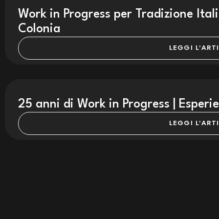
Work in Progress per Tradizione Ita
Colonia
LEGGI L'ART
25 anni di Work in Progress | Esperi
LEGGI L'ART