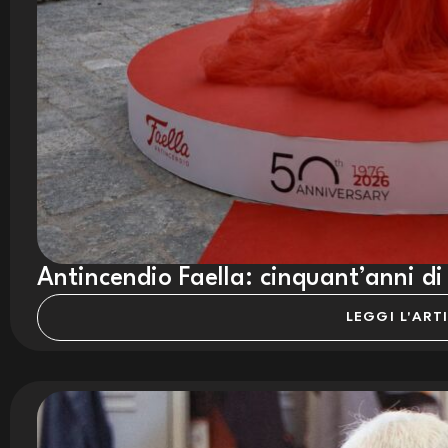
Antincendio Faella: cinquant’anni di
LEGGI L'ART