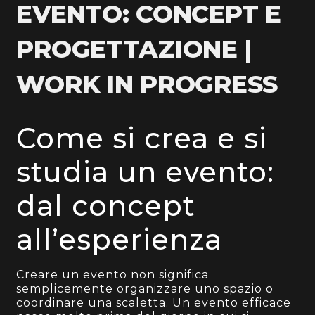
EVENTO: CONCEPT E
PROGETTAZIONE |
WORK IN PROGRESS
Come si crea e si
studia un evento:
dal concept
all’esperienza
Creare un evento non significa
semplicemente organizzare uno spazio o
coordinare una scaletta. Un evento efficace