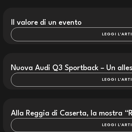
Il valore di un evento
LEGGI L'ART
Nuova Audi Q3 Sportback – Un allest
LEGGI L'ART
Alla Reggia di Caserta, la mostra 
LEGGI L'ART