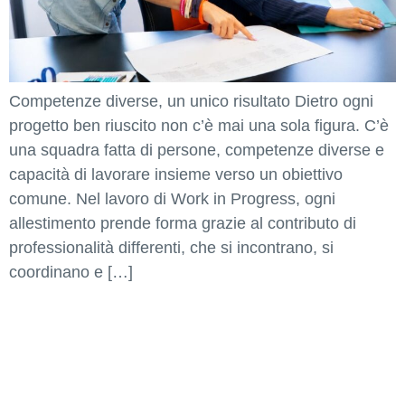
Competenze diverse, un unico risultato Dietro ogni
progetto ben riuscito non c’è mai una sola figura. C’è
una squadra fatta di persone, competenze diverse e
capacità di lavorare insieme verso un obiettivo
comune. Nel lavoro di Work in Progress, ogni
allestimento prende forma grazie al contributo di
professionalità differenti, che si incontrano, si
coordinano e […]