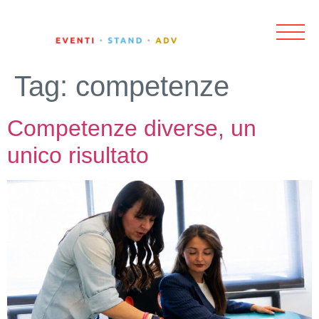
Tag:
competenze
Competenze diverse, un
unico risultato