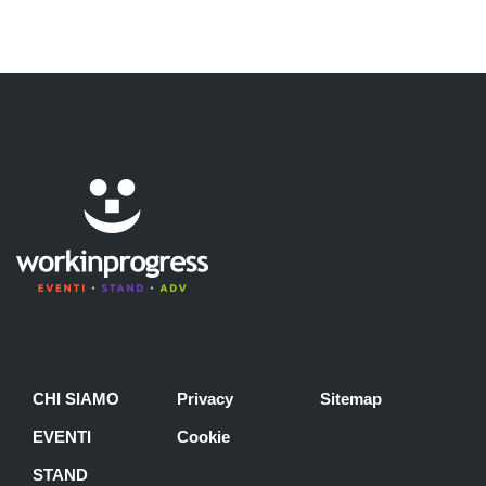
CHI SIAMO
Privacy
Sitemap
EVENTI
Cookie
STAND