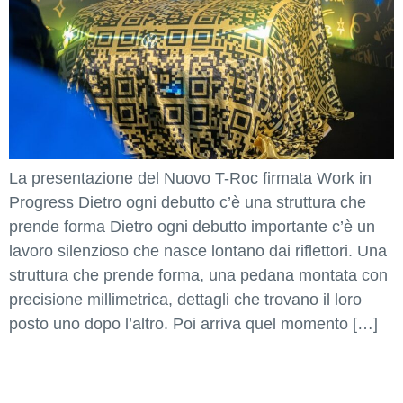
La presentazione del Nuovo T-Roc firmata Work in
Progress Dietro ogni debutto c’è una struttura che
prende forma Dietro ogni debutto importante c’è un
lavoro silenzioso che nasce lontano dai riflettori. Una
struttura che prende forma, una pedana montata con
precisione millimetrica, dettagli che trovano il loro
posto uno dopo l’altro. Poi arriva quel momento […]