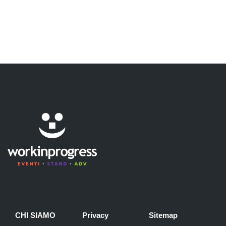
CHI SIAMO
Privacy
Sitemap