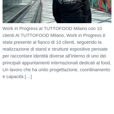
Work in Progress al TUTTOFOOD Milano con 10
clienti Al TUTTOFOOD Milano, Work in Progress è
stata presente al fianco di 10 clienti, seguendo la
realizzazione di stand e strutture espositive pensate
per raccontare identità diverse all’interno di uno dei
principali appuntamenti internazionali dedicati al food.
Un lavoro che ha unito progettazione, coordinamento
e capacità […]