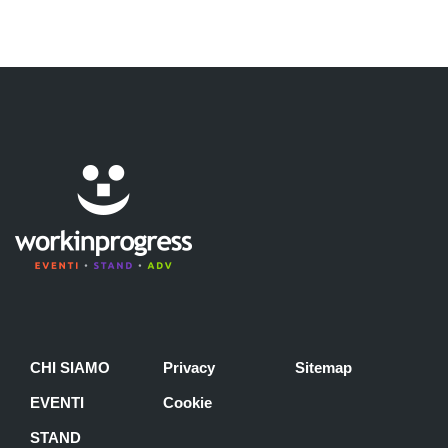
CHI SIAMO
Privacy
Sitemap
EVENTI
Cookie
STAND