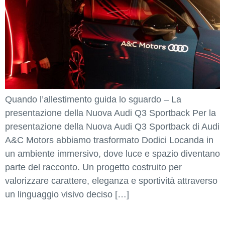
Quando l’allestimento guida lo sguardo – La
presentazione della Nuova Audi Q3 Sportback Per la
presentazione della Nuova Audi Q3 Sportback di Audi
A&C Motors abbiamo trasformato Dodici Locanda in
un ambiente immersivo, dove luce e spazio diventano
parte del racconto. Un progetto costruito per
valorizzare carattere, eleganza e sportività attraverso
un linguaggio visivo deciso […]